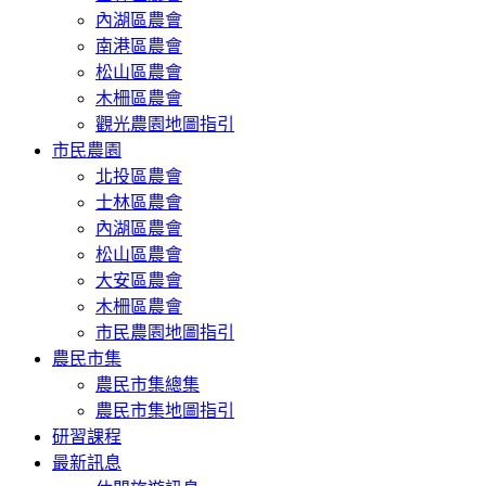
內湖區農會
南港區農會
松山區農會
木柵區農會
觀光農園地圖指引
市民農園
北投區農會
士林區農會
內湖區農會
松山區農會
大安區農會
木柵區農會
市民農園地圖指引
農民市集
農民市集總集
農民市集地圖指引
研習課程
最新訊息