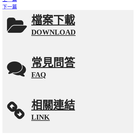
下一篇
檔案下載
DOWNLOAD
常見問答
FAQ
相關連結
LINK