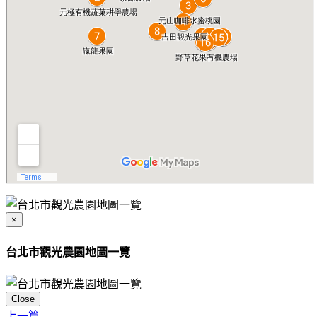
×
台北市觀光農園地圖一覽
Close
上一篇