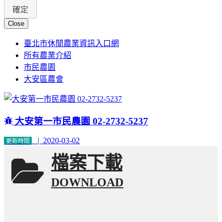
Close
臺北市休閒農業資訊入口網
所有農業介紹
市民農園
大安區農會
大安第一市民農園 02-2732-5237
| 2020-03-02
更新時間
檔案下載
DOWNLOAD