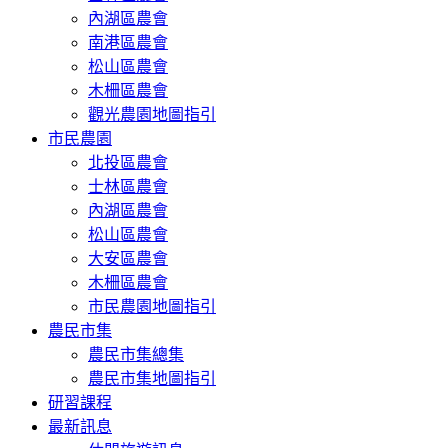
內湖區農會
南港區農會
松山區農會
木柵區農會
觀光農園地圖指引
市民農園
北投區農會
士林區農會
內湖區農會
松山區農會
大安區農會
木柵區農會
市民農園地圖指引
農民市集
農民市集總集
農民市集地圖指引
研習課程
最新訊息