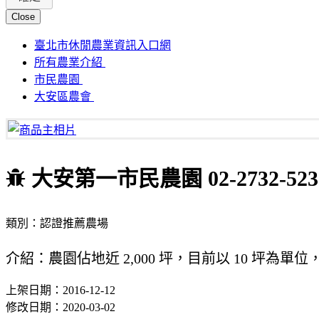
Close
臺北市休閒農業資訊入口網
所有農業介紹
市民農園
大安區農會
大安第一市民農園 02-2732-523
類別：認證推薦農場
介紹：農園佔地近 2,000 坪，目前以 10 坪為
上架日期：2016-12-12
修改日期：2020-03-02