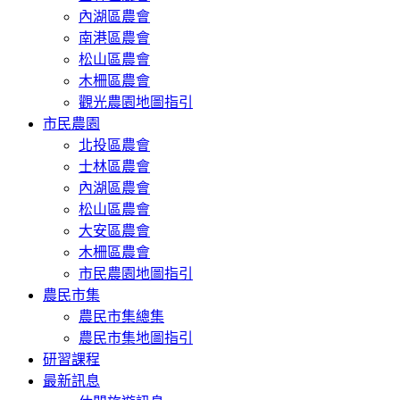
內湖區農會
南港區農會
松山區農會
木柵區農會
觀光農園地圖指引
市民農園
北投區農會
士林區農會
內湖區農會
松山區農會
大安區農會
木柵區農會
市民農園地圖指引
農民市集
農民市集總集
農民市集地圖指引
研習課程
最新訊息