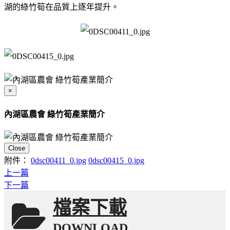
湖的綠竹筍在品質上逐年提升。
×
內湖區農會 綠竹筍產業簡介
Close
附件：
0dsc00411_0.jpg
0dsc00415_0.jpg
上一篇
下一篇
檔案下載
DOWNLOAD