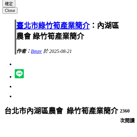
Close
臺北市綠竹筍產業簡介
：內湖區
農會 綠竹筍產業簡介
作者：
Bmpr
於 2025-08-21
台北市內湖區農會 綠竹筍產業簡介
2360
次閱讀