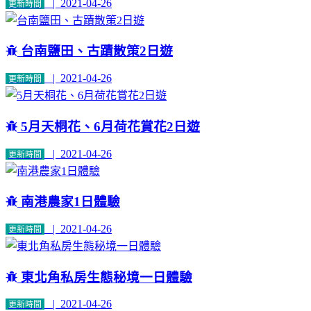
| 2021-04-26
更新時間
台南鹽田、古蹟散策2日遊
| 2021-04-26
更新時間
5月天桐花、6月荷花賞花2日遊
| 2021-04-26
更新時間
南港農家1日體驗
| 2021-04-26
更新時間
東北角私房生態秘境一日體驗
| 2021-04-26
更新時間