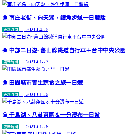
南庄老街、向天湖、護魚步道一日體驗
| 2021-04-26
更新時間
中部二日遊~舊山線鐵道自行車＋台中中央公園
| 2021-01-27
更新時間
田園城市養生蔬食之旅一日遊
| 2021-01-26
更新時間
千島湖、八卦茶園＆十分瀑布一日遊
| 2021-01-26
更新時間