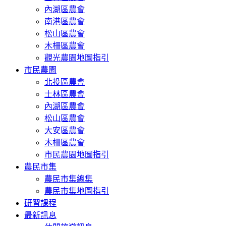
內湖區農會
南港區農會
松山區農會
木柵區農會
觀光農園地圖指引
市民農園
北投區農會
士林區農會
內湖區農會
松山區農會
大安區農會
木柵區農會
市民農園地圖指引
農民市集
農民市集總集
農民市集地圖指引
研習課程
最新訊息