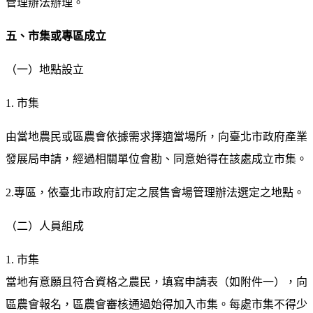
管理辦法辦理。
五、市集或專區成立
（一）地點設立
1. 市集
由當地農民或區農會依據需求擇適當場所，向臺北市政府產業
發展局申請，經過相關單位會勘、同意始得在該處成立市集。
2.專區，依臺北市政府訂定之展售會場管理辦法選定之地點。
（二）人員組成
1. 市集
當地有意願且符合資格之農民，填寫申請表（如附件一），向
區農會報名，區農會審核通過始得加入市集。每處市集不得少