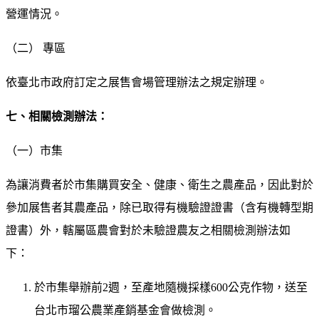
營運情況。
（二） 專區
依臺北市政府訂定之展售會場管理辦法之規定辦理。
七、相關檢測辦法：
（一）市集
為讓消費者於市集購買安全、健康、衛生之農產品，因此對於
參加展售者其農產品，除已取得有機驗證證書（含有機轉型期
證書）外，轄屬區農會對於未驗證農友之相關檢測辦法如
下：
於市集舉辦前2週，至產地隨機採樣600公克作物，送至
台北市瑠公農業產銷基金會做檢測。