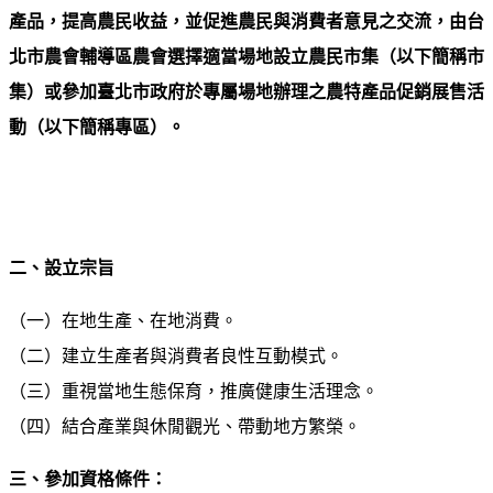
產品，提高農民收益，並促進農民與消費者意見之交流，由台
北市農會輔導區農會選擇適當場地設立農民市集（以下簡稱市
集）或參加臺北市政府於專屬場地辦理之農特產品促銷展售活
動（以下簡稱專區）。
二、設立宗旨
（一）在地生產、在地消費。
（二）建立生產者與消費者良性互動模式。
（三）重視當地生態保育，推廣健康生活理念。
（四）結合產業與休閒觀光、帶動地方繁榮。
三、參加資格條件：