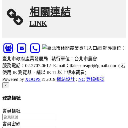
相關連結
LINK
輔導單位：
臺北市政府產業發展局 執行單位：台北市農會
服務電話：02-2707-0612 E-mail：tfaleisureagri@gmail.com ( 若
使用 IE 瀏覽器，請以 IE 11 以上版本觀看)
Powered by
XOOPS
© 2019
網站設計
:
NC
登錄帳號
Close
×
登錄帳號
會員帳號
會員密碼