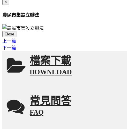
×
農民市集設立辦法
Close
上一篇
下一篇
檔案下載
DOWNLOAD
常見問答
FAQ