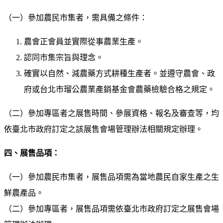
（一）參加農民市集者，需具備之條件：
農會正會員並實際從事農業生產。
認同市集宗旨與理念。
確實以自然、減農藥方式耕種生產者。並遵守農會、政
府或台北市瑠公農業產銷基金會農藥檢驗合格之規定。
（二）參加專區者之展售時間、參展資格、報名及審查等，均
依臺北市政府訂定之該展售會場管理辦法相關規定辦理。
四、展售品項：
（一）參加農民市集者，展售品項需為當地農民自家生產之生
鮮農產品。
（二）參加專區者，展售品項需依臺北市政府訂定之展售會場