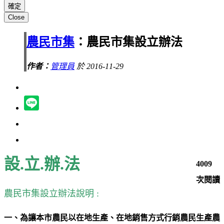
Close
農民市集
：農民市集設立辦法
作者：
管理員
於 2016-11-29
設.立.辦.法
4009
次閱讀
農民市集設立辦法說明 :
一、為讓本市農民以在地生產、在地銷售方式行銷農民生產農