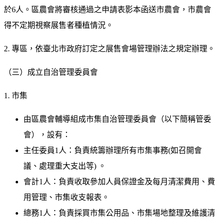
於6人。區農會將審核通過之申請表影本函送市農會，市農會
得不定期視察展售者種植情況。
2. 專區，依臺北市政府訂定之展售會場管理辦法之規定辦理。
（三）成立自治管理委員會
1. 市集
由區農會輔導組成市集自治管理委員會（以下簡稱管委
會），設有：
主任委員1人：負責統籌辦理所有市集事務(如召開會
議、處理重大支出等) 。
會計1人：負責收取參加人員保證金及每月清潔費用、費
用管理、市集收支報表。
總務1人：負責採買市集公用品、市集場地整理及維護清