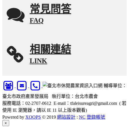
常見問答
FAQ
相關連結
LINK
輔導單位：
臺北市政府產業發展局 執行單位：台北市農會
服務電話：02-2707-0612 E-mail：tfaleisureagri@gmail.com ( 若
使用 IE 瀏覽器，請以 IE 11 以上版本觀看)
Powered by
XOOPS
© 2019
網站設計
:
NC
登錄帳號
Close
×