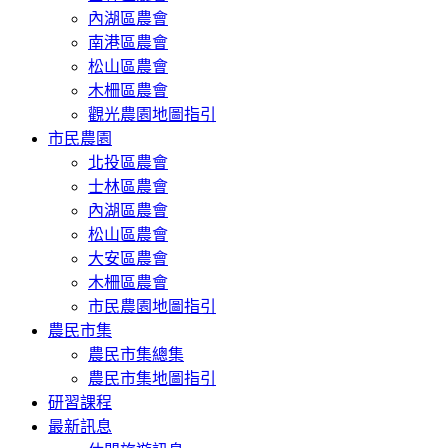
內湖區農會
南港區農會
松山區農會
木柵區農會
觀光農園地圖指引
市民農園
北投區農會
士林區農會
內湖區農會
松山區農會
大安區農會
木柵區農會
市民農園地圖指引
農民市集
農民市集總集
農民市集地圖指引
研習課程
最新訊息